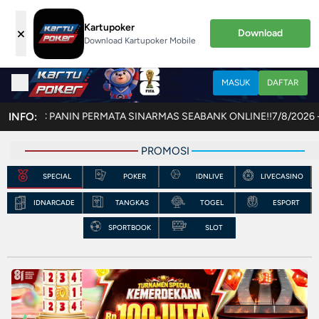
Kartupoker
×
Download
Download Kartupoker Mobile
MASUK
DAFTAR
US OCBC PANIN PERMATA SINARMAS SEABANK ONLINE!!
INFO:
7/8/2026 - NI
PROMOSI
SPECIAL
POKER
IDNLIVE
LIVECASINO
IDNARCADE
TANGKAS
TOGEL
ESPORT
SPORTBOOK
SLOT