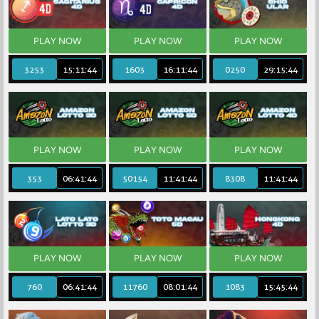
3253
15:11:43
1603
16:11:43
0250
29:15:43
353
06:41:43
50154
11:41:43
8308
11:41:43
760
06:41:43
11760
08:01:43
1083
15:45:43