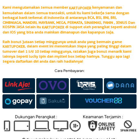
Kami mengutamakan semua member
kenyamanan dan
KARTUPOKER
kemudahan dalam semua transaksi, untuk itu kami bekerja sama dengan
berbagai bank terkenal di indonesia di antaranya BCA, BSI, BNI, BRI,
CIMBNIAGA, MANDIRI, MAYBANK, MEGA, PERMATA, SINARMAS, PANIN , JENIUS Dan
KOSPIN JASA selain itu
di support oleh perangkat seperti android
KARTUPOKER
dan IOS yang bisa anda mainkan dimanapun dan kapanpun saja.
Raih bonus jutaan setiap minggunya untuk anda yang bermain game
, dalam event ini menentukan siapa yang paling tinggi dalam
KARTUPOKER
turnover dari 1 s/d 10 setiap minggunya, rasakan juga bonus menarik kami
lainnya seperti lucky spin dan mysteri box setiap harinya. Tunggu apa lagi
segera daftarkan diri anda dan raih hadiahnya!
Cara Pembayaran:
Dukungan Perangkat :
Keamanan Terjamin :