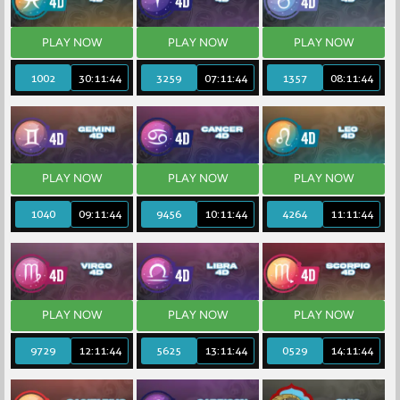
1002
30:11:43
3259
07:11:43
1357
08:11:43
1040
09:11:43
9456
10:11:43
4264
11:11:43
9729
12:11:43
5625
13:11:43
0529
14:11:43