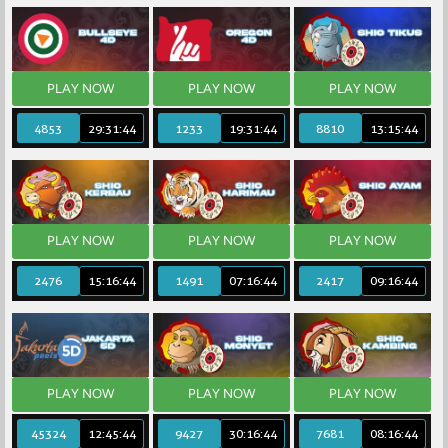
4853
29:31:43
1233
19:31:43
8810
13:15:43
2476
15:16:43
1491
07:16:43
2417
09:16:43
45324
12:45:43
9427
30:16:43
7681
08:16:43